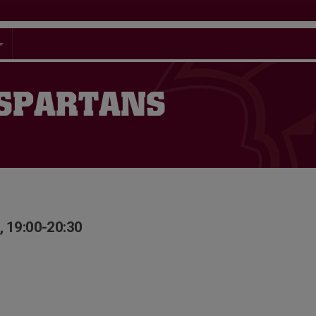
 SPARTANS
, 19:00-20:30