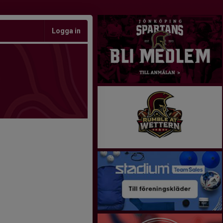
Logga in