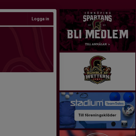
Logga in