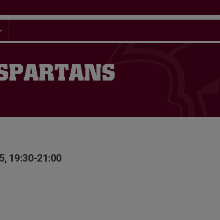
 SPARTANS
5, 19:30-21:00