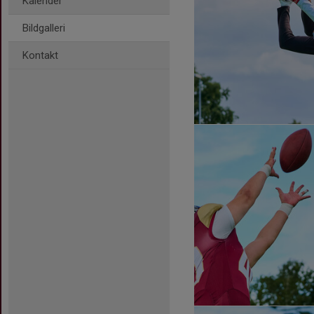
Kalender
Bildgalleri
Kontakt