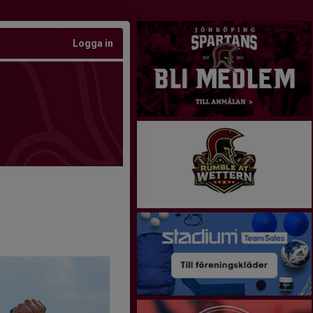
Logga in