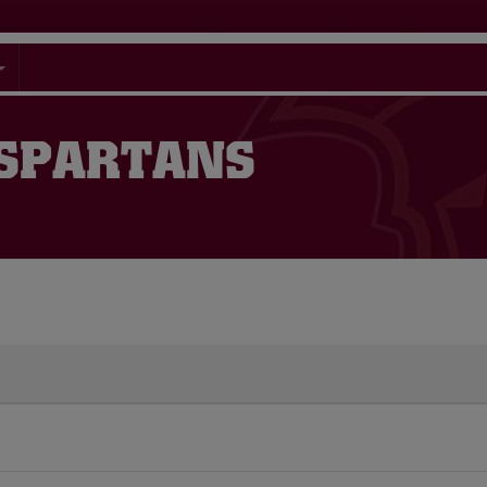
 SPARTANS