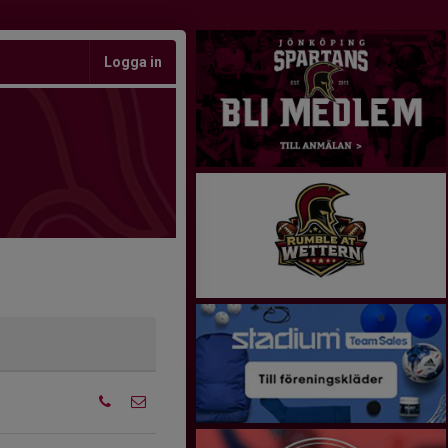
Logga in