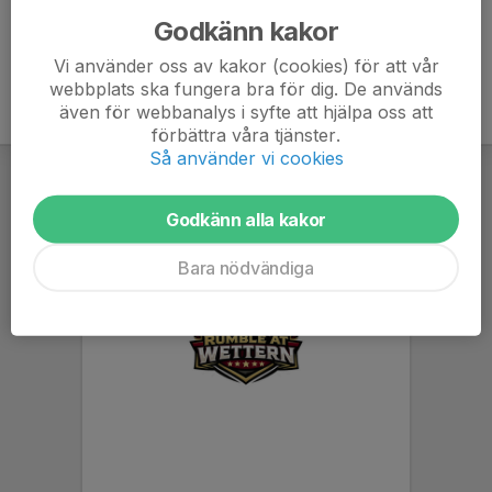
Godkänn kakor
Vi använder oss av kakor (cookies) för att vår
webbplats ska fungera bra för dig. De används
även för webbanalys i syfte att hjälpa oss att
förbättra våra tjänster.
Så använder vi cookies
Godkänn alla kakor
Bara nödvändiga