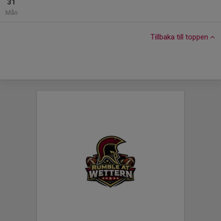
31
Mån
Tillbaka till toppen